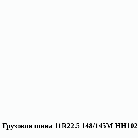
Грузовая шина 11R22.5 148/145M HH10