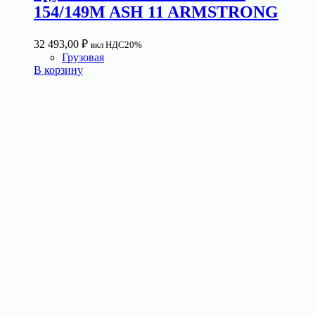
154/149M ASH 11 ARMSTRONG
32 493,00
₽
вкл НДС20%
Грузовая
В корзину