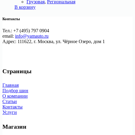
Грузовая
,
Региональная
В корзину
Контакты
Тел.: +7 (495) 797 0904
email:
info@yamauto.ru
Адрес: 111622, г. Москва, ул. Чёрное Озеро, дом 1
Страницы
Главная
Подбор шин
О компании
Статьи
Контакты
Услуги
Магазин