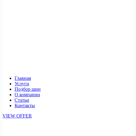
Главная
Услуги
Подбор шин
О компании
Статьи
Контакты
VIEW OFFER