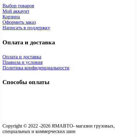
Выбор товаров
Мой аккаунт
Корзина
Оформить заказ
Написать в поддержку
Оплата и доставка
Оплата и доставка
Правила и условия
Политика конфиденциальности
Способы оплаты
Copyright © 2022 -2026 ЯМАВТО- магазин грузовых,
специальных и коммерческих шин