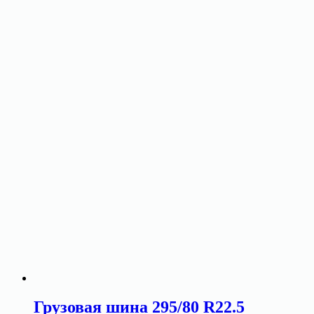
Грузовая шина 295/80 R22.5