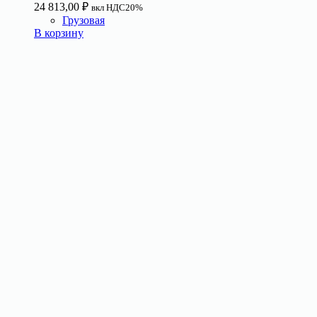
24 813,00
₽
вкл НДС20%
Грузовая
В корзину