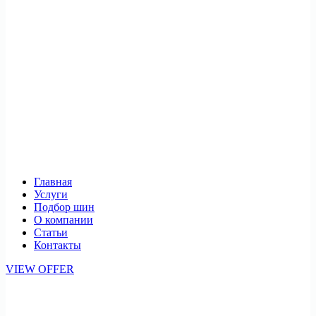
Главная
Услуги
Подбор шин
О компании
Статьи
Контакты
VIEW OFFER