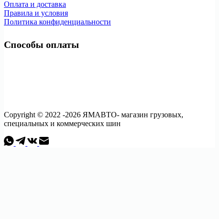
Оплата и доставка
Правила и условия
Политика конфиденциальности
Способы оплаты
Copyright © 2022 -2026 ЯМАВТО- магазин грузовых,
специальных и коммерческих шин