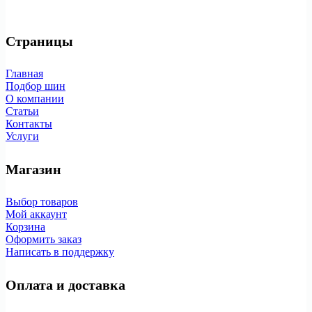
Страницы
Главная
Подбор шин
О компании
Статьи
Контакты
Услуги
Магазин
Выбор товаров
Мой аккаунт
Корзина
Оформить заказ
Написать в поддержку
Оплата и доставка