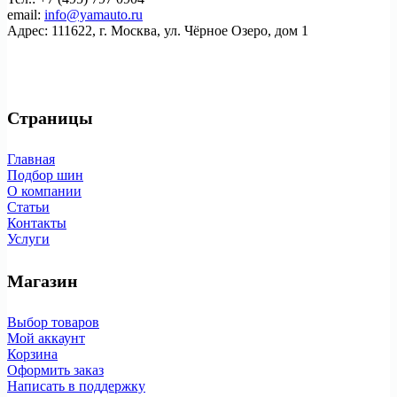
email:
info@yamauto.ru
Адрес: 111622, г. Москва, ул. Чёрное Озеро, дом 1
Страницы
Главная
Подбор шин
О компании
Статьи
Контакты
Услуги
Магазин
Выбор товаров
Мой аккаунт
Корзина
Оформить заказ
Написать в поддержку