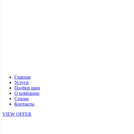
Главная
Услуги
Подбор шин
О компании
Статьи
Контакты
VIEW OFFER