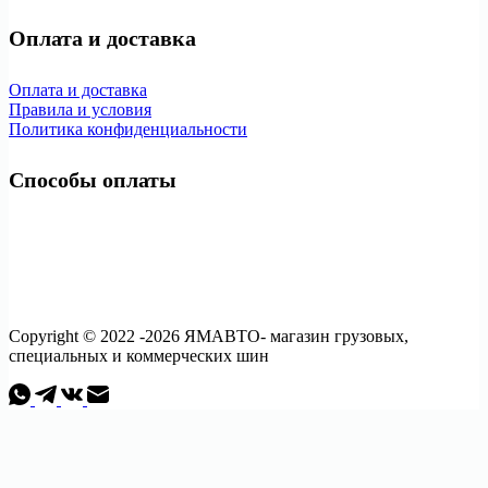
Оплата и доставка
Оплата и доставка
Правила и условия
Политика конфиденциальности
Способы оплаты
Copyright © 2022 -2026 ЯМАВТО- магазин грузовых,
специальных и коммерческих шин