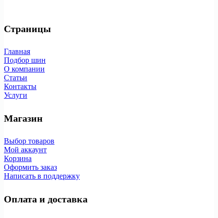
Страницы
Главная
Подбор шин
О компании
Статьи
Контакты
Услуги
Магазин
Выбор товаров
Мой аккаунт
Корзина
Оформить заказ
Написать в поддержку
Оплата и доставка