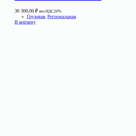
30 300,00
₽
вкл НДС20%
Грузовая
,
Региональная
В корзину