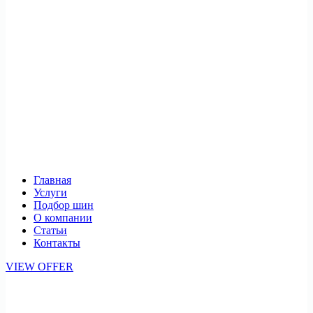
Главная
Услуги
Подбор шин
О компании
Статьи
Контакты
VIEW OFFER