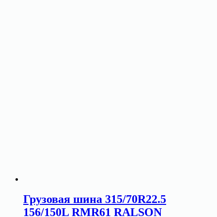
Грузовая шина 315/70R22.5
156/150L RMR61 RALSON