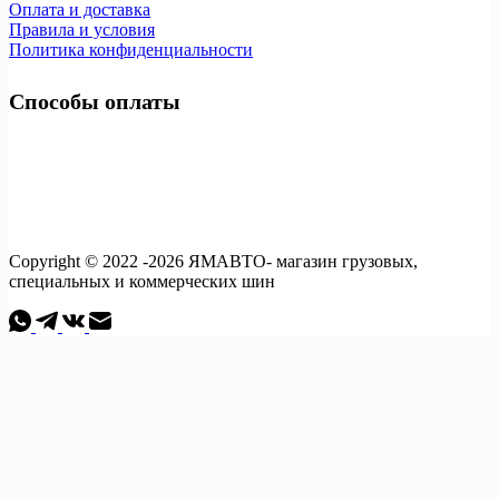
Оплата и доставка
Правила и условия
Политика конфиденциальности
Способы оплаты
Copyright © 2022 -2026 ЯМАВТО- магазин грузовых,
специальных и коммерческих шин