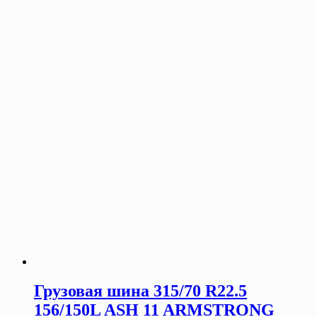
Грузовая шина 315/70 R22.5
156/150L ASH 11 ARMSTRONG