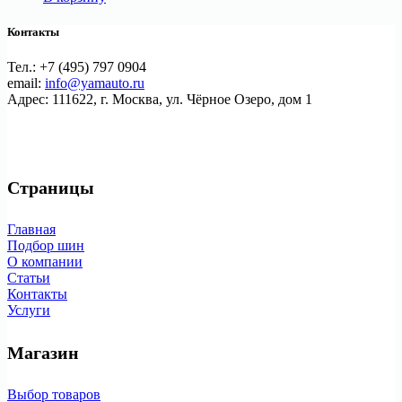
Контакты
Тел.: +7 (495) 797 0904
email:
info@yamauto.ru
Адрес: 111622, г. Москва, ул. Чёрное Озеро, дом 1
Страницы
Главная
Подбор шин
О компании
Статьи
Контакты
Услуги
Магазин
Выбор товаров