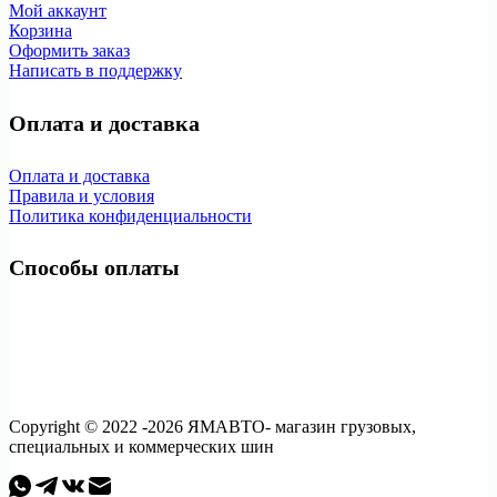
Мой аккаунт
Корзина
Оформить заказ
Написать в поддержку
Оплата и доставка
Оплата и доставка
Правила и условия
Политика конфиденциальности
Способы оплаты
Copyright © 2022 -2026 ЯМАВТО- магазин грузовых,
специальных и коммерческих шин