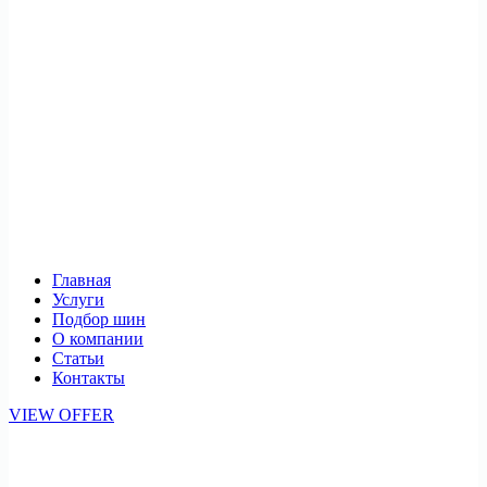
Главная
Услуги
Подбор шин
О компании
Статьи
Контакты
VIEW OFFER