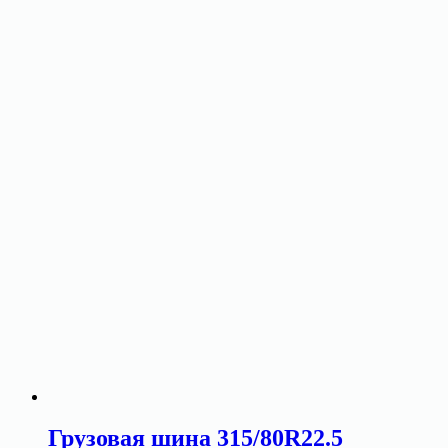
Грузовая шина 315/80R22.5