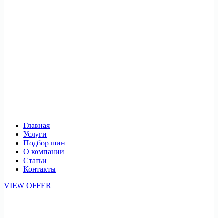
Главная
Услуги
Подбор шин
О компании
Статьи
Контакты
VIEW OFFER