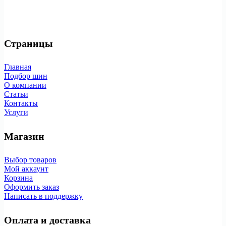
Страницы
Главная
Подбор шин
О компании
Статьи
Контакты
Услуги
Магазин
Выбор товаров
Мой аккаунт
Корзина
Оформить заказ
Написать в поддержку
Оплата и доставка