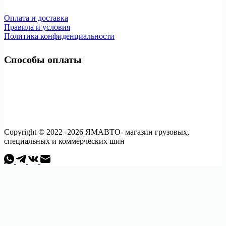
Оплата и доставка
Правила и условия
Политика конфиденциальности
Способы оплаты
Copyright © 2022 -2026 ЯМАВТО- магазин грузовых,
специальных и коммерческих шин