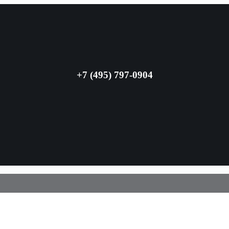
+7 (495) 797-0904