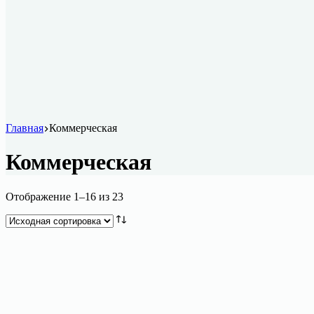
Главная
Коммерческая
Коммерческая
Отображение 1–16 из 23