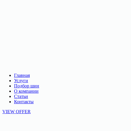
Главная
Услуги
Подбор шин
О компании
Статьи
Контакты
VIEW OFFER