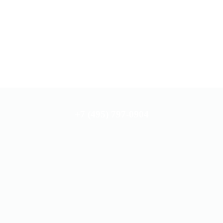
+7 (495) 797-0904