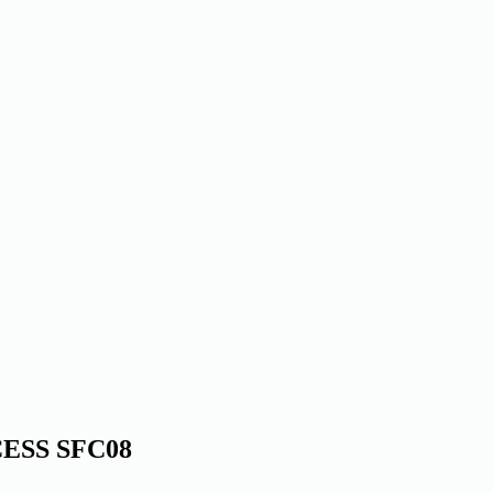
CESS SFC08