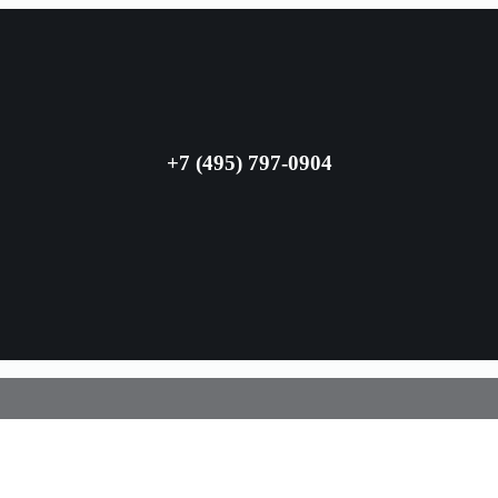
+7 (495) 797-0904