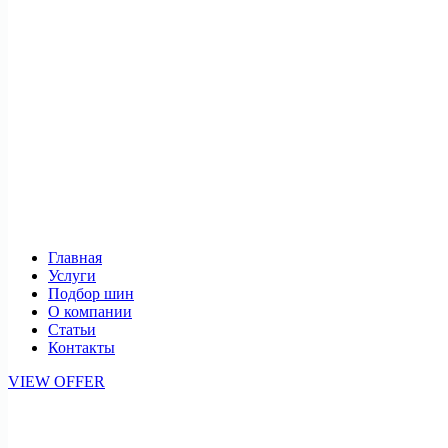
Главная
Услуги
Подбор шин
О компании
Статьи
Контакты
VIEW OFFER