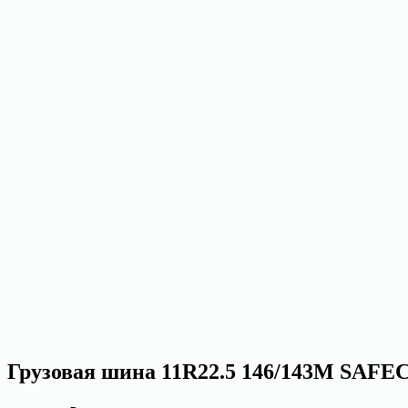
Грузовая шина 11R22.5 146/143M SAFE