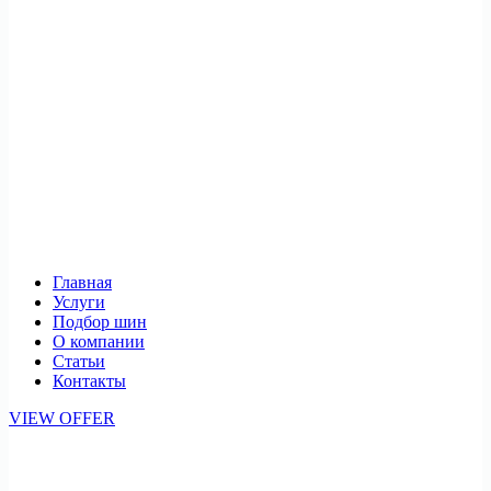
Главная
Услуги
Подбор шин
О компании
Статьи
Контакты
VIEW OFFER