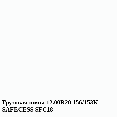
Грузовая шина 12.00R20 156/153K
SAFECESS SFC18