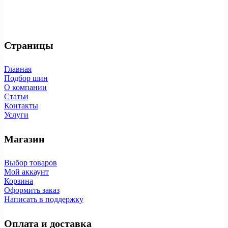
Страницы
Главная
Подбор шин
О компании
Статьи
Контакты
Услуги
Магазин
Выбор товаров
Мой аккаунт
Корзина
Оформить заказ
Написать в поддержку
Оплата и доставка