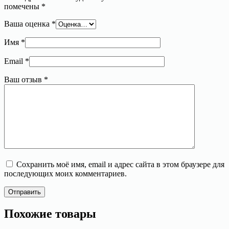
помечены
*
Ваша оценка
*
Имя
*
Email
*
Ваш отзыв
*
Сохранить моё имя, email и адрес сайта в этом браузере для
последующих моих комментариев.
Отправить
Похожие товары