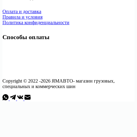
Оплата и доставка
Правила и условия
Политика конфиденциальности
Способы оплаты
Copyright © 2022 -2026 ЯМАВТО- магазин грузовых,
специальных и коммерческих шин