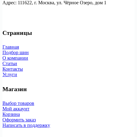
Адрес: 111622, г. Москва, ул. Чёрное Озеро, дом 1
Страницы
Главная
Подбор шин
О компании
Статьи
Контакты
Услуги
Магазин
Выбор товаров
Мой аккаунт
Корзина
Оформить заказ
Написать в поддержку