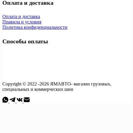
Оплата и доставка
Оплата и доставка
Правила и условия
Политика конфиденциальности
Способы оплаты
Copyright © 2022 -2026 ЯМАВТО- магазин грузовых,
специальных и коммерческих шин