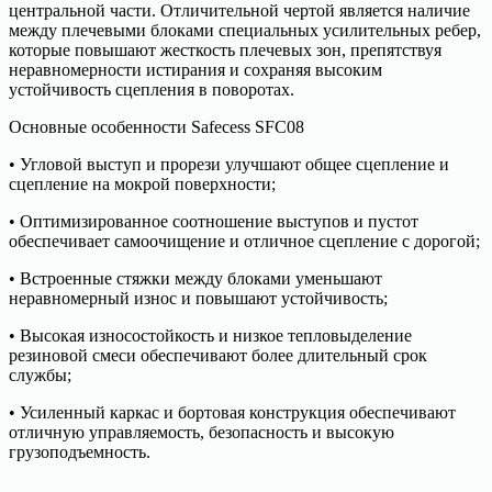
центральной части. Отличительной чертой является наличие
между плечевыми блоками специальных усилительных ребер,
которые повышают жесткость плечевых зон, препятствуя
неравномерности истирания и сохраняя высоким
устойчивость сцепления в поворотах.
Основные особенности Safecess SFC08
• Угловой выступ и прорези улучшают общее сцепление и
сцепление на мокрой поверхности;
• Оптимизированное соотношение выступов и пустот
обеспечивает самоочищение и отличное сцепление с дорогой;
• Встроенные стяжки между блоками уменьшают
неравномерный износ и повышают устойчивость;
• Высокая износостойкость и низкое тепловыделение
резиновой смеси обеспечивают более длительный срок
службы;
• Усиленный каркас и бортовая конструкция обеспечивают
отличную управляемость, безопасность и высокую
грузоподъемность.