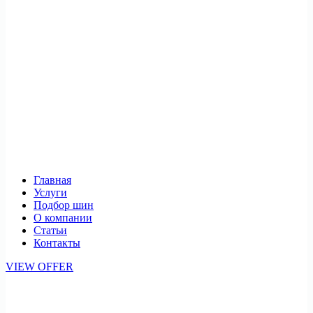
Главная
Услуги
Подбор шин
О компании
Статьи
Контакты
VIEW OFFER