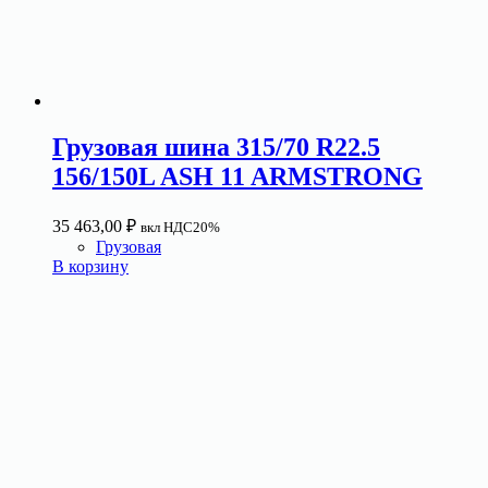
Грузовая шина 315/70 R22.5
156/150L ASH 11 ARMSTRONG
35 463,00
₽
вкл НДС20%
Грузовая
В корзину