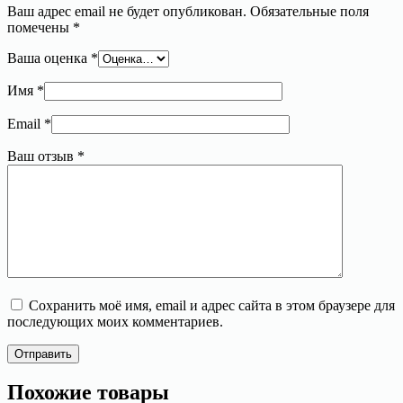
Ваш адрес email не будет опубликован.
Обязательные поля
помечены
*
Ваша оценка
*
Имя
*
Email
*
Ваш отзыв
*
Сохранить моё имя, email и адрес сайта в этом браузере для
последующих моих комментариев.
Отправить
Похожие товары