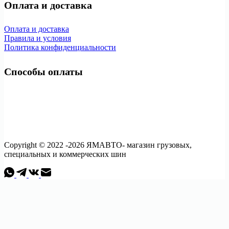
Оплата и доставка
Оплата и доставка
Правила и условия
Политика конфиденциальности
Способы оплаты
Copyright © 2022 -2026 ЯМАВТО- магазин грузовых,
специальных и коммерческих шин