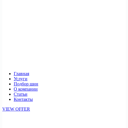
Главная
Услуги
Подбор шин
О компании
Статьи
Контакты
VIEW OFFER