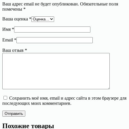
Ваш адрес email не будет опубликован.
Обязательные поля
помечены
*
Ваша оценка
*
Имя
*
Email
*
Ваш отзыв
*
Сохранить моё имя, email и адрес сайта в этом браузере для
последующих моих комментариев.
Отправить
Похожие товары