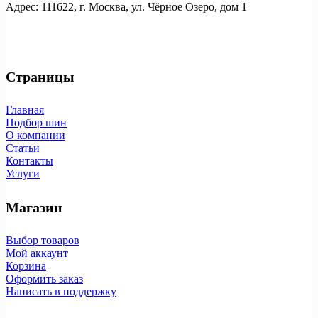
Адрес: 111622, г. Москва, ул. Чёрное Озеро, дом 1
Страницы
Главная
Подбор шин
О компании
Статьи
Контакты
Услуги
Магазин
Выбор товаров
Мой аккаунт
Корзина
Оформить заказ
Написать в поддержку