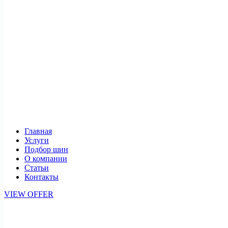
Главная
Услуги
Подбор шин
О компании
Статьи
Контакты
VIEW OFFER