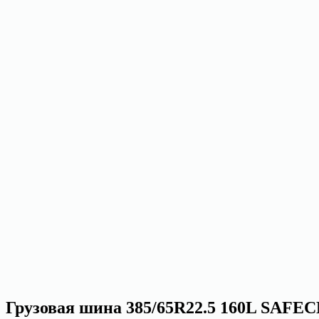
Грузовая шина 385/65R22.5 160L SAFEC