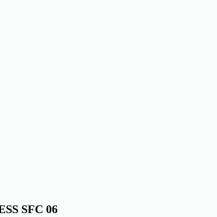
ESS SFC 06