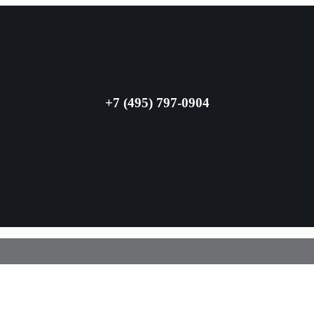
+7 (495) 797-0904