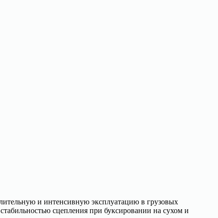
 длительную и интенсивную эксплуатацию в грузовых
 стабильностью сцепления при буксировании на сухом и