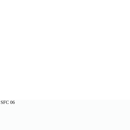
 SFC 06