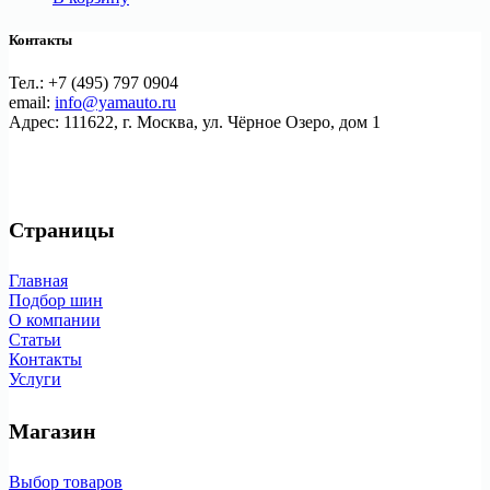
Контакты
Тел.: +7 (495) 797 0904
email:
info@yamauto.ru
Адрес: 111622, г. Москва, ул. Чёрное Озеро, дом 1
Страницы
Главная
Подбор шин
О компании
Статьи
Контакты
Услуги
Магазин
Выбор товаров