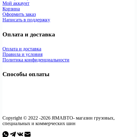
Мой аккаунт
Корзина
Оформить заказ
Написать в поддержку
Оплата и доставка
Оплата и доставка
Правила и условия
Политика конфиденциальности
Способы оплаты
Copyright © 2022 -2026 ЯМАВТО- магазин грузовых,
специальных и коммерческих шин