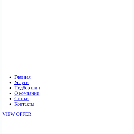
Главная
Услуги
Подбор шин
О компании
Статьи
Контакты
VIEW OFFER