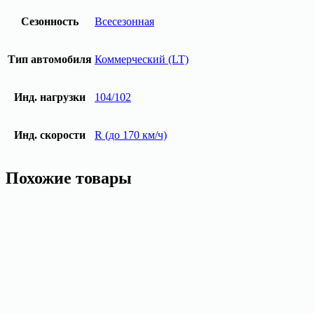
Сезонность
Всесезонная
Тип автомобиля
Коммерческий (LT)
Инд. нагрузки
104/102
Инд. скорости
R (до 170 км/ч)
Похожие товары