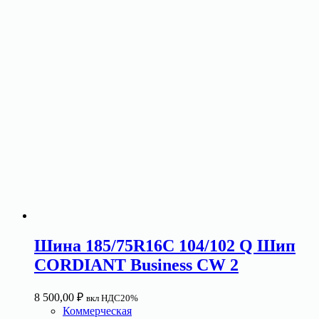
Шина 185/75R16C 104/102 Q Шип
CORDIANT Business CW 2
8 500,00
₽
вкл НДС20%
Коммерческая