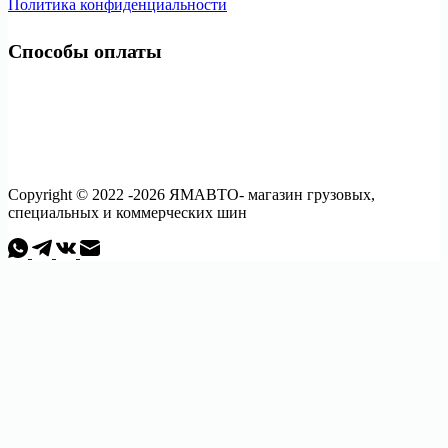
Политика конфиденциальности
Способы оплаты
Copyright © 2022 -2026 ЯМАВТО- магазин грузовых,
специальных и коммерческих шин