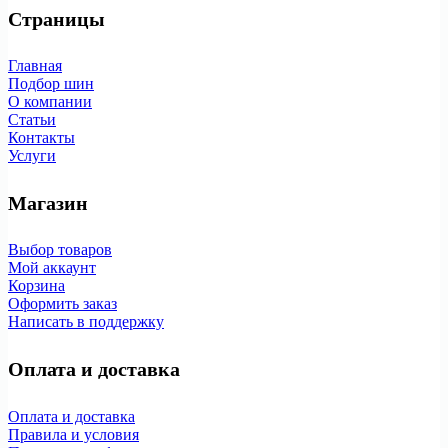
Страницы
Главная
Подбор шин
О компании
Статьи
Контакты
Услуги
Магазин
Выбор товаров
Мой аккаунт
Корзина
Оформить заказ
Написать в поддержку
Оплата и доставка
Оплата и доставка
Правила и условия