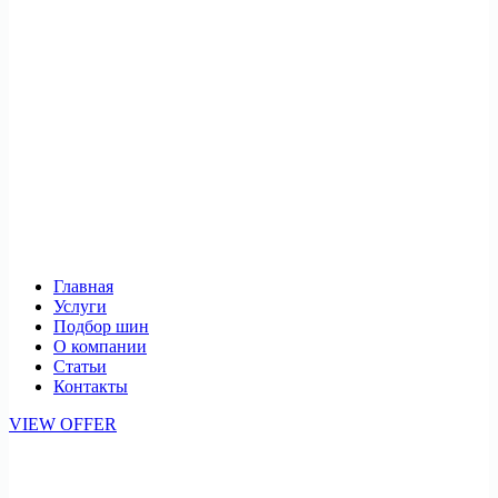
Главная
Услуги
Подбор шин
О компании
Статьи
Контакты
VIEW OFFER