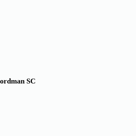
Nordman SC