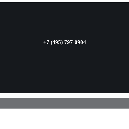
+7 (495) 797-0904