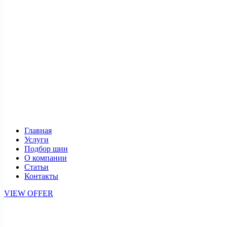
Главная
Услуги
Подбор шин
О компании
Статьи
Контакты
VIEW OFFER