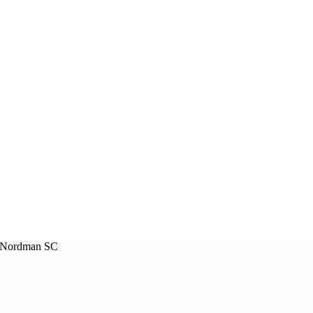
 Nordman SC